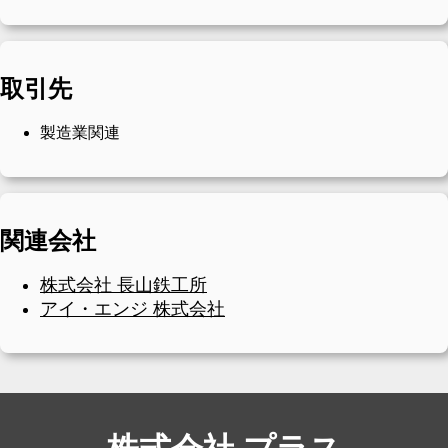
取引先
製造業関連
関連会社
株式会社 長山鉄工所
アイ・エンジ 株式会社